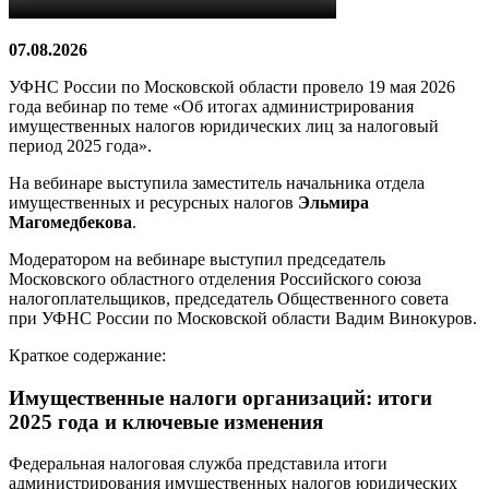
07.08.2026
УФНС России по Московской области провело 19 мая 2026
года вебинар по теме «Об итогах администрирования
имущественных налогов юридических лиц за налоговый
период 2025 года».
На вебинаре выступила заместитель начальника отдела
имущественных и ресурсных налогов
Эльмира
Магомедбекова
.
Модератором на вебинаре выступил председатель
Московского областного отделения Российского союза
налогоплательщиков, председатель Общественного совета
при УФНС России по Московской области Вадим Винокуров.
Краткое содержание:
Имущественные налоги организаций: итоги
2025 года и ключевые изменения
Федеральная налоговая служба представила итоги
администрирования имущественных налогов юридических