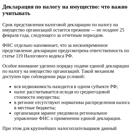
Декларация по налогу на имущество: что важно
учитывать
Срок представления налоговой декларации по налогу на
имущество организаций остается прежним — не позднее 25
февраля года, следующего за отчетным периодом.
ФНС отдельно напоминает, что за несвоевременное
представление декларации предусмотрена ответственность по
статье 119 Налогового кодекса РФ.
Особое внимание уделено порядку подачи единой декларации
по налогу на имущество организаций. Такой механизм
доступен при соблюдении ряда условий:
вся недвижимость находится в одном субъекте РФ;
налог рассчитывается исходя из среднегодовой
стоимости имущества;
в регионе отсутствуют нормативы распределения налога
в местные бюджеты;
организация заранее уведомила региональное
управление ФНС о применении единой декларации.
При этом для крупнейших налогоплательщиков данный