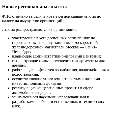
Новые региональные льготы
ФНС отдельно выделила новые региональные льготы по
налогу на имущество организаций.
Льготы распространяются на организации:
участвующие в концессионных соглашениях по
строительству и эксплуатации высокоскоростной
железнодорожной магистрали Москва — Санкт-
Петербург;
владеющие административно-деловыми центрами;
использующие жилые помещения и апартаменты для
аренды;
работающие в сфере теплоснабжения, водоснабжения и
водоотведения;
осуществляющие управление закрытыми паевыми
инвестиционными фондами;
реализующие концессионные проекты в сфере
автомобильных дорог;
занимающиеся научными исследованиями и
разработками в области естественных и технических
наук.