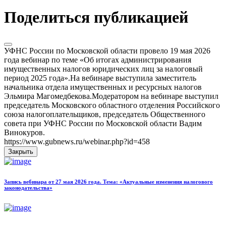
Поделиться публикацией
УФНС России по Московской области провело 19 мая 2026
года вебинар по теме «Об итогах администрирования
имущественных налогов юридических лиц за налоговый
период 2025 года».На вебинаре выступила заместитель
начальника отдела имущественных и ресурсных налогов
Эльмира Магомедбекова.Модератором на вебинаре выступил
председатель Московского областного отделения Российского
союза налогоплательщиков, председатель Общественного
совета при УФНС России по Московской области Вадим
Винокуров.
https://www.gubnews.ru/webinar.php?id=458
Закрыть
Запись вебинара от 27 мая 2026 года. Тема: «Актуальные изменения налогового
законодательства»