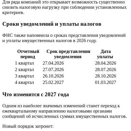
Для ряда компаний это открывает возможность существенно
снизить налоговую нагрузку при соблюдении установленных
критериев.
Сроки уведомлений и уплаты налогов
ФНС также напомнила о сроках представления уведомлений
и уплаты имущественных налогов в 2026 году.
Отчетный
Срок представления
Дата
период
уведомления
уплаты
1 квартал
27.04.2026
28.04.2026
2 квартал
27.07.2026
28.07.2026
3 квартал
26.10.2026
28.10.2026
4 квартал
25.02.2027
01.03.2027
Что изменится с 2027 года
Одним из наиболее значимых изменений станет переход к
ежеквартальному направлению налоговыми органами
сообщений об исчисленных суммах имущественных налогов.
Новый порядок затронет: