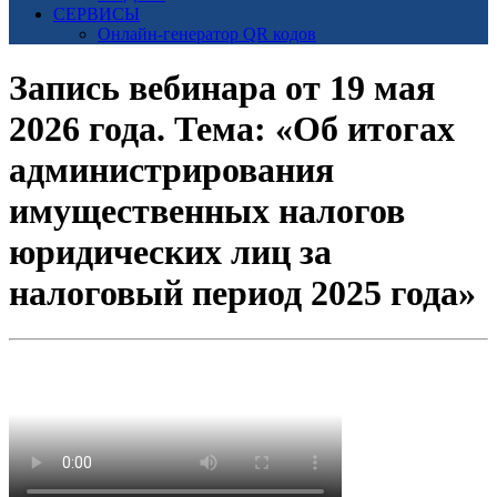
СЕРВИСЫ
Онлайн-генератор QR кодов
Запись вебинара от 19 мая
2026 года. Тема: «Об итогах
администрирования
имущественных налогов
юридических лиц за
налоговый период 2025 года»