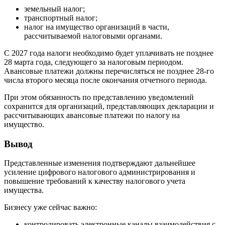
земельный налог;
транспортный налог;
налог на имущество организаций в части,
рассчитываемой налоговыми органами.
С 2027 года налоги необходимо будет уплачивать не позднее
28 марта года, следующего за налоговым периодом.
Авансовые платежи должны перечисляться не позднее 28-го
числа второго месяца после окончания отчетного периода.
При этом обязанность по представлению уведомлений
сохранится для организаций, представляющих декларации и
рассчитывающих авансовые платежи по налогу на
имущество.
Вывод
Представленные изменения подтверждают дальнейшее
усиление цифрового налогового администрирования и
повышение требований к качеству налогового учета
имущества.
Бизнесу уже сейчас важно:
контролировать электронные каналы взаимодействия с