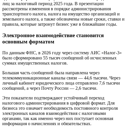
лиц за налоговый период 2025 года. В презентации
рассмотрены изменения в порядке администрирования
транспортного налога, налога на имущество организаций и
земельного налога, а также обозначены новые сроки, ставки и
правила, которые затронут бизнес уже в ближайшие годы.
Электронное взаимодействие становится
основным форматом
По данным ФНС, в 2026 году через систему АИС «Налог-3»
было сформировано 55 тысяч сообщений об исчисленных
суммах имущественных налогов.
Большая часть сообщений была направлена через
телекоммуникационные каналы связи — 44,6 тысячи. Через
личный кабинет юридического лица отправлено 7,6 тысячи
сообщений, а через Почту России — 2,6 тысячи.
Эти показатели подтверждают устойчивый переход
налогового администрирования в цифровой формат. Для
бизнеса это означает необходимость постоянного контроля
электронных каналов взаимодействия с налоговыми
органами, так как именно через них поступает основная
информация о начислениях и обязательствах.