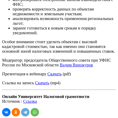
ФНС;
проверять корректность данных по объектам
недвижимости и земельным участкам;
анализировать возможность применения региональных
льгот;
заранее готовиться к новым срокам и порядку
уведомлений.
Особое внимание стоит уделить объектам с высокой
кадастровой стоимостью, так как именно они становятся
основной зоной налоговых изменений и повышенных ставок.
Модератор: председатель Общественного совета при УФНС
России по Московской области
Вадим Винокуров
Презентация к вебинару
Скачать
(pdf)
Ссылка на запись
Скачать
(mp4)
Онлайн Университет Налоговой грамотности
Источник :
Ссылка