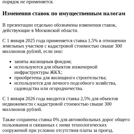
порядок не применяется.
Изменения ставок по имущественным налогам
В презентации отдельно обозначены изменения ставок,
действующие в Московской области.
С 1 января 2025 года применяется ставка 1,5% в отношении
земельных участков с кадастровой стоимостью свыше 300
миллионов рублей, если они:
заняты жилищным фондом;
используются для объектов инженерной
инфраструктуры ЖКХ;
приобретены для жилищного строительства;
используются для личного подсобного хозяйства,
садоводства или огородничества.
С 1 января 2026 года вводится ставка 2,5% для объектов
недвижимости с кадастровой стоимостью свыше 300
миллионов рублей.
Также сохранена ставка 0% для автомобильных дорог общего
пользования и связанных с ними технологических
сооружений при условии отсутствия платы за проезд.