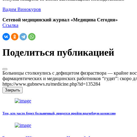
Вадим Винокуров
Сетевой медицинский журнал «Медицина Сегодня»
Ссылка
Поделиться публикацией
Больницы столкнулись с дефицитом физраствора — крайне вост
фармацевтических и медицинских работников “гудят”: скоро дл
https://www.gubnews.ru/medicine.php?id=135284
Закрыть
Тем, кто часто берет больничный, придется пройти врачебную комиссию