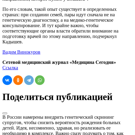
По его словам, такой опыт существует в определенных
странах: при создании семей, пары идут сначала не на
генетическую диагностику, а на медико-генетическое
консультирование. И тут крайне важно, чтобы
соответствующие органы власти обратили внимание на
подготовку врачей по этому направлению, подчеркнул
Кадышев.
Вадим Винокуров
Сетевой медицинский журнал «Медицина Сегодня»
Ссылка
Поделиться публикацией
В России намерены внедрить генетический скрининг
супругов, чтобы снизить вероятность рождения больных
детей. Идея, несомненно, здравая, но реализовать ее
необходимо в комплексе. Важно сразу подумать о том, как