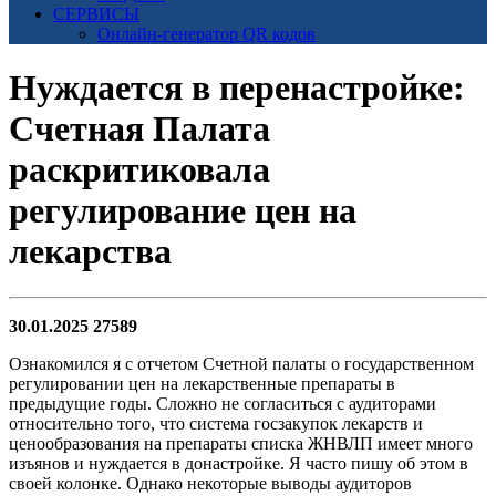
СЕРВИСЫ
Онлайн-генератор QR кодов
Нуждается в перенастройке:
Счетная Палата
раскритиковала
регулирование цен на
лекарства
30.01.2025
27589
Ознакомился я с отчетом Счетной палаты о государственном
регулировании цен на лекарственные препараты в
предыдущие годы. Сложно не согласиться с аудиторами
относительно того, что система госзакупок лекарств и
ценообразования на препараты списка ЖНВЛП имеет много
изъянов и нуждается в донастройке. Я часто пишу об этом в
своей колонке. Однако некоторые выводы аудиторов