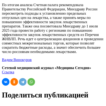
По итогам анализа Счетная палата рекомендовала
Правительству Российской Федерации, Минздраву России
пересмотреть подходы к установлению предельных
отпускных цен на лекарства, а также принять меры по
повышению эффективности закупок лекарственных
препаратов. Также она посоветовала Минздраву до 1 июля
2025 года провести работу с регионами по повышению
эффективности закупок лекарственных средств из Перечня
ЖНВЛП. Речь идет о централизации аукционов и проведении
совместных межрегиональных торгов, которые позволят
сократить бюджетные расходы, а значит обеспечить большее
число россиянам необходимыми лекарствами.
Вадим Винокуров
Сетевой медицинский журнал «Медицина Сегодня»
Ссылка
Поделиться публикацией